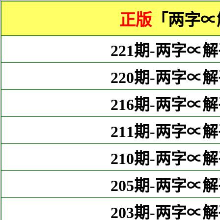
正版
「两字∝
221期-两字∝解
220期-两字∝解
216期-两字∝解
211期-两字∝解
210期-两字∝解
205期-两字∝解
203期-两字∝解