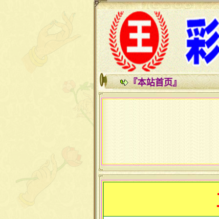
『本站首页』